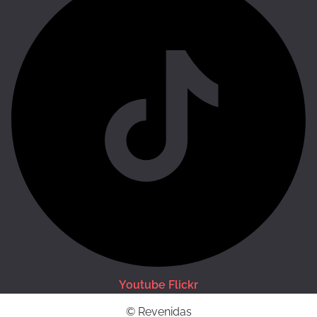
Youtube
Flickr
© Revenidas