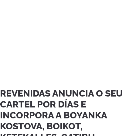
REVENIDAS ANUNCIA O SEU
CARTEL POR DÍAS E
INCORPORA A BOYANKA
KOSTOVA, BOIKOT,