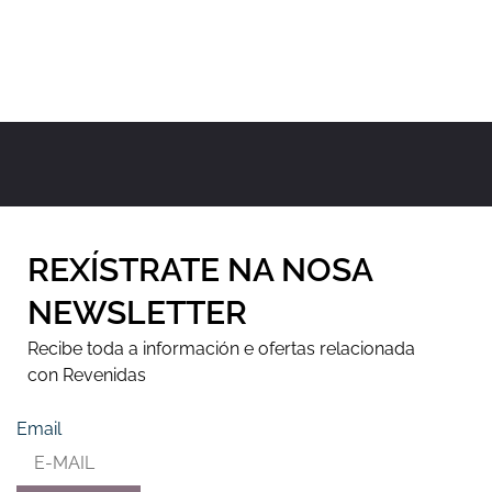
REXÍSTRATE NA NOSA
NEWSLETTER
Recibe toda a información e ofertas relacionada
con Revenidas
Email