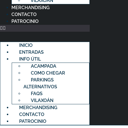
VILAXOÁN
MERCHANDISING
CONTACTO
PATROCINIO
INICIO
ENTRADAS
INFO ÚTIL
ACAMPADA
COMO CHEGAR
PARKINGS
ALTERNATIVOS
FAQS
VILAXOÁN
MERCHANDISING
CONTACTO
PATROCINIO