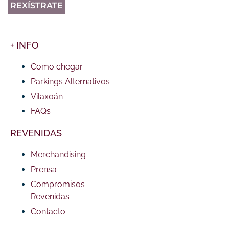
REXÍSTRATE
+ INFO
Como chegar
Parkings Alternativos
Vilaxoán
FAQs
REVENIDAS
Merchandising
Prensa
Compromisos
Revenidas
Contacto