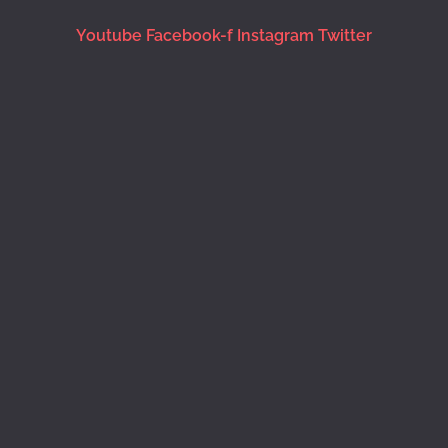
Youtube
Facebook-f
Instagram
Twitter