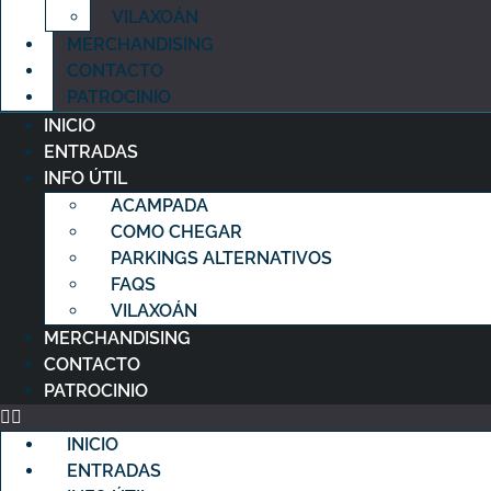
VILAXOÁN
MERCHANDISING
CONTACTO
PATROCINIO
INICIO
ENTRADAS
INFO ÚTIL
ACAMPADA
COMO CHEGAR
PARKINGS ALTERNATIVOS
FAQS
VILAXOÁN
MERCHANDISING
CONTACTO
PATROCINIO
INICIO
ENTRADAS