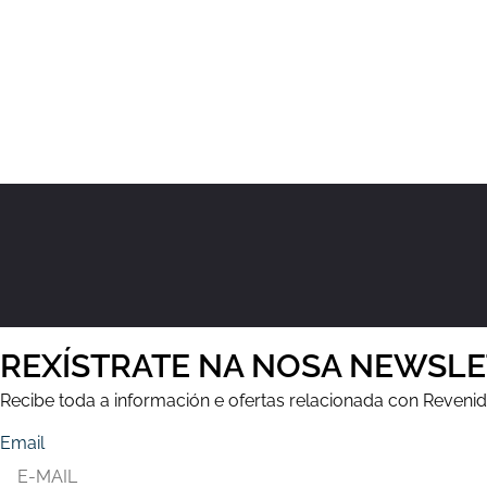
REXÍSTRATE NA NOSA NEWSL
Recibe toda a información e ofertas relacionada con Reveni
Email