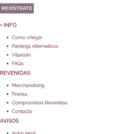
REXÍSTRATE
+ INFO
Como chegar
Parkings Alternativos
Vilaxoán
FAQs
REVENIDAS
Merchandising
Prensa
Compromisos Revenidas
Contacto
AVISOS
Aviso legal