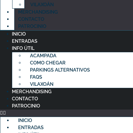
VILAXOÁN
MERCHANDISING
CONTACTO
PATROCINIO
INICIO
ENTRADAS
INFO ÚTIL
ACAMPADA
COMO CHEGAR
PARKINGS ALTERNATIVOS
FAQS
VILAXOÁN
MERCHANDISING
CONTACTO
PATROCINIO
INICIO
ENTRADAS