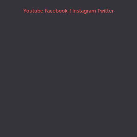
Youtube
Facebook-f
Instagram
Twitter