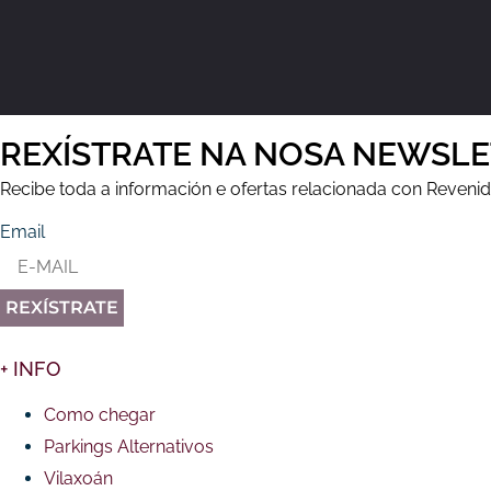
REXÍSTRATE NA NOSA NEWSL
Recibe toda a información e ofertas relacionada con Reveni
Email
REXÍSTRATE
+ INFO
Como chegar
Parkings Alternativos
Vilaxoán