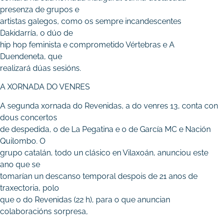
presenza de grupos e
artistas galegos, como os sempre incandescentes
Dakidarría, o dúo de
hip hop feminista e comprometido Vértebras e A
Duendeneta, que
realizará dúas sesións.
A XORNADA DO VENRES
A segunda xornada do Revenidas, a do venres 13, conta con
dous concertos
de despedida, o de La Pegatina e o de García MC e Nación
Quilombo. O
grupo catalán, todo un clásico en Vilaxoán, anunciou este
ano que se
tomarían un descanso temporal despois de 21 anos de
traxectoria, polo
que o do Revenidas (22 h), para o que anuncian
colaboracións sorpresa,