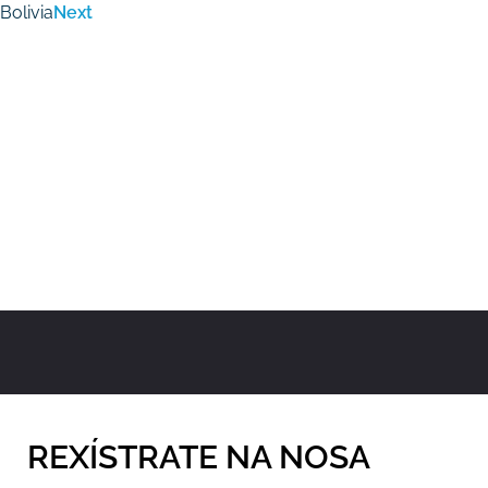
Bolivia
Next
REXÍSTRATE NA NOSA