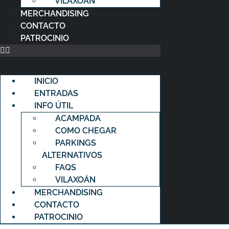
VILAXOÁN
MERCHANDISING
CONTACTO
PATROCINIO
INICIO
ENTRADAS
INFO ÚTIL
ACAMPADA
COMO CHEGAR
PARKINGS
ALTERNATIVOS
FAQS
VILAXOÁN
MERCHANDISING
CONTACTO
PATROCINIO