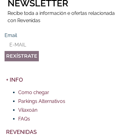
NEWSLETTER
Recibe toda a información e ofertas relacionada
con Revenidas
Email
REXÍSTRATE
+ INFO
Como chegar
Parkings Alternativos
Vilaxoán
FAQs
REVENIDAS