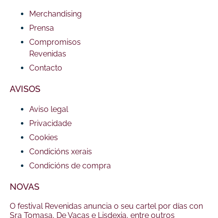
Merchandising
Prensa
Compromisos
Revenidas
Contacto
AVISOS
Aviso legal
Privacidade
Cookies
Condicións xerais
Condicións de compra
NOVAS
O festival Revenidas anuncia o seu cartel por días con
Sra Tomasa, De Vacas e Lisdexia, entre outros