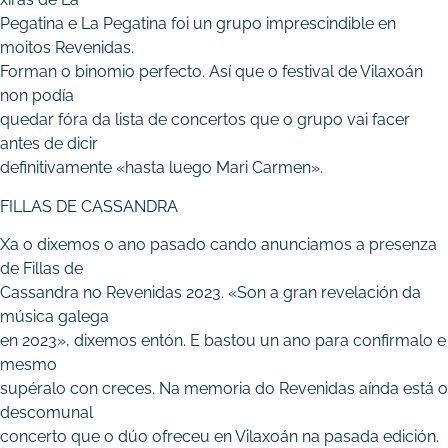
Pegatina e La Pegatina foi un grupo imprescindible en
moitos Revenidas.
Forman o binomio perfecto. Así que o festival de Vilaxoán
non podía
quedar fóra da lista de concertos que o grupo vai facer
antes de dicir
definitivamente «hasta luego Mari Carmen».
FILLAS DE CASSANDRA
Xa o dixemos o ano pasado cando anunciamos a presenza
de Fillas de
Cassandra no Revenidas 2023. «Son a gran revelación da
música galega
en 2023», dixemos entón. E bastou un ano para confirmalo e
mesmo
supéralo con creces. Na memoria do Revenidas aínda está o
descomunal
concerto que o dúo ofreceu en Vilaxoán na pasada edición.