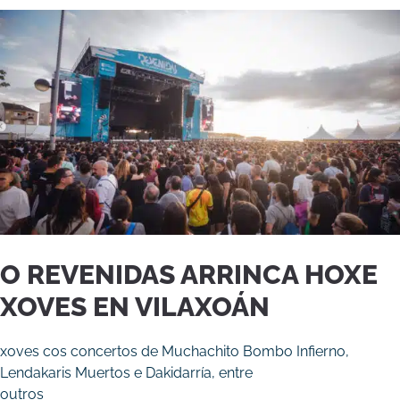
O REVENIDAS ARRINCA HOXE
XOVES EN VILAXOÁN
xoves cos concertos de Muchachito Bombo Infierno,
Lendakaris Muertos e Dakidarría, entre
outros